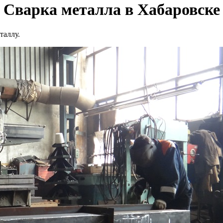
Сварка металла в Хабаровске
таллу.