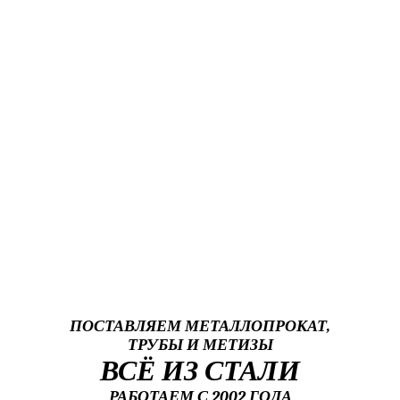
ПОСТАВЛЯЕМ МЕТАЛЛОПРОКАТ,
ТРУБЫ И МЕТИЗЫ
ВСЁ ИЗ СТАЛИ
РАБОТАЕМ С 2002 ГОДА