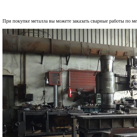
При покупке металла вы можете заказать сварные работы по ме