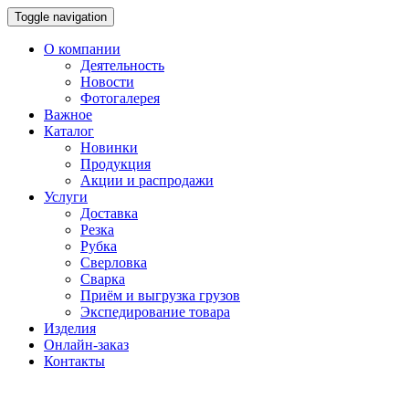
Toggle navigation
О компании
Деятельность
Новости
Фотогалерея
Важное
Каталог
Новинки
Продукция
Акции и распродажи
Услуги
Доставка
Резка
Рубка
Сверловка
Сварка
Приём и выгрузка грузов
Экспедирование товара
Изделия
Онлайн-заказ
Контакты