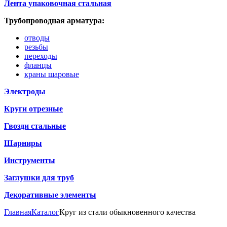
Лента упаковочная стальная
Трубопроводная арматура:
отводы
резьбы
переходы
фланцы
краны шаровые
Электроды
Круги отрезные
Гвозди стальные
Шарниры
Инструменты
Заглушки для труб
Декоративные элементы
Главная
Каталог
Круг из стали обыкновенного качества