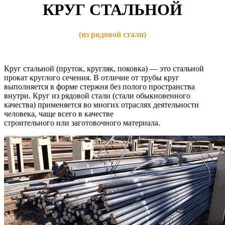
КРУГ СТАЛЬНОЙ
(из
рядовой стали)
Круг стальной
(пруток
, кругляк, поковка) — это стальной
прокат круглого сечения. В отличие от трубы круг
выполняется в форме стержня без полого пространства
внутри. Круг из рядовой стали
(стали
обыкновенного
качества) применяется во многих отраслях деятельности
человека, чаще всего в качестве
строительного или заготовочного материала.