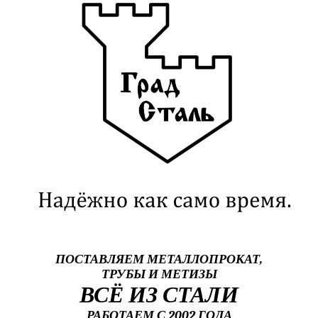
ПОСТАВЛЯЕМ МЕТАЛЛОПРОКАТ,
ТРУБЫ И МЕТИЗЫ
ВСЁ ИЗ СТАЛИ
РАБОТАЕМ С 2002 ГОДА