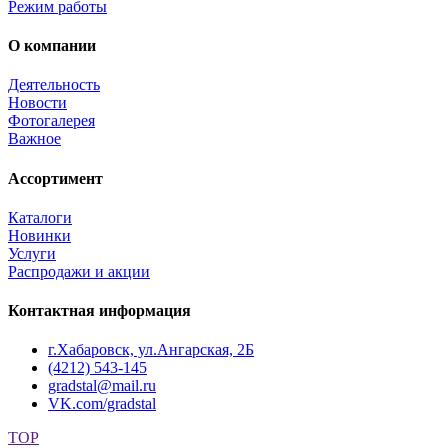
Режим работы
О компании
Деятельность
Новости
Фотогалерея
Важное
Ассортимент
Каталоги
Новинки
Услуги
Распродажи и акции
Контактная информация
г.Хабаровск, ул.Ангарская, 2Б
(4212) 543-145
gradstal@mail.ru
VK.com/gradstal
TOP