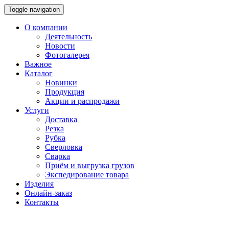
Toggle navigation
О компании
Деятельность
Новости
Фотогалерея
Важное
Каталог
Новинки
Продукция
Акции и распродажи
Услуги
Доставка
Резка
Рубка
Сверловка
Сварка
Приём и выгрузка грузов
Экспедирование товара
Изделия
Онлайн-заказ
Контакты