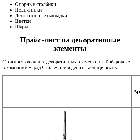
Опорные столбики
Подпятники
Декоративные накладки
Цветки
Шары
Прайс-лист на декоративные
элементы
Стоимость кованых декоративных элементов в Хабаровске
в компании
«Град
Сталь» приведена в таблице ниже:
Ар