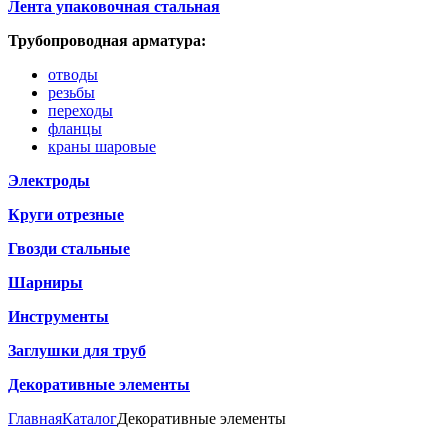
Лента упаковочная стальная
Трубопроводная арматура:
отводы
резьбы
переходы
фланцы
краны шаровые
Электроды
Круги отрезные
Гвозди стальные
Шарниры
Инструменты
Заглушки для труб
Декоративные элементы
Главная
Каталог
Декоративные элементы