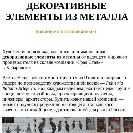
ДЕКОРАТИВНЫЕ
ЭЛЕМЕНТЫ ИЗ МЕТАЛЛА
(кованые
и штампованные)
Художественная ковка, кованные и штампованные
декоративные элементы из металла
от ведущего мирового
производителя на складе компании
«Град
Сталь»
в Хабаровске.
Все элементы ковки импортируются из Италии от мирового
лидера по производству художественной ковки —
Industria
Italiana Arteferro
. Над каждым изделием работает целая группа
специалистов: дизайнеры, проектировщики, кузнецы,
инженеры, архитекторы. Купить ковку нашей компании —
значит получить продукцию настоящего итальянского
качества по низкой цене, адаптированной для рынка России.