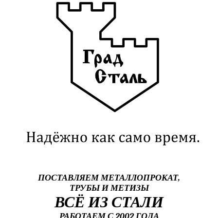
ПОСТАВЛЯЕМ МЕТАЛЛОПРОКАТ,
ТРУБЫ И МЕТИЗЫ
ВСЁ ИЗ СТАЛИ
РАБОТАЕМ С 2002 ГОДА