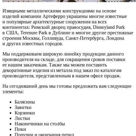
Изящными металлическими конструкциями на основе
изделий компании Артеферро украшены многие известные
и популярные архитектурные сооружения на всех
континентах: Римский дворец правосудия, Disneyland Park
в США, Terenure Park в Дублине и многие другие престижные
строения Москвы, Голливуда, Санкт-Петербурга, Лондона
и других известных городов.
Мы поддерживаем широкую линейку продукции данного
производителя на складе, для сокращения сроков поставки
ее нашим заказчикам. Также мы можем поставить
декоративные изделия из металла под заказ по каталогам
производителя, представленным в нашем офисе продаж.
На сегодняшний день мы готовы предложить вам следующие
элементы:
Балясины
Завитки
Корзинки
Листки
Наконечники на столбы
Пики
Поручни и окончания перил