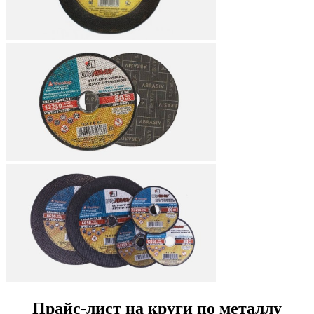
Прайс-лист на круги по металлу