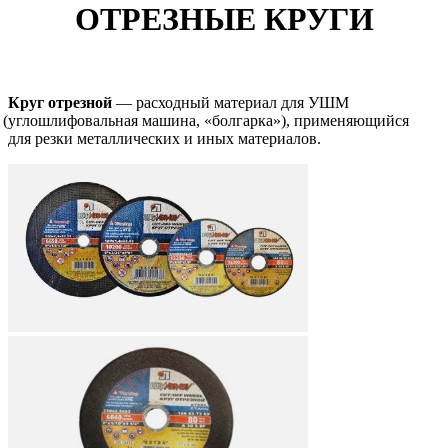
ОТРЕЗНЫЕ КРУГИ
Круг отрезной
— расходный материал для УШМ
(углошлифовальная
машина,
«болгарка
»), применяющийся
для резки металлических и иных материалов.