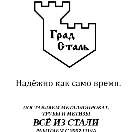
ПОСТАВЛЯЕМ МЕТАЛЛОПРОКАТ,
ТРУБЫ И МЕТИЗЫ
ВСЁ ИЗ СТАЛИ
РАБОТАЕМ С 2002 ГОДА