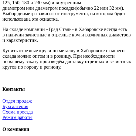
125, 150, 180 и 230 мм) и внутренним
диаметром или диаметром посадки
(обычно
22 или 32 мм).
Выбор диаметра зависит от инструмента, на котором будет
использована эта оснастка.
На складе компании
«Град
Сталь» в Хабаровске всегда есть
в наличии зачистные и отрезные круги различных диаметров
и характеристик.
Купить отрезные круги по металлу в Хабаровске с нашего
склада можно оптом и в розницу. При необходимости
по вашему заказу произведём доставку отрезных и зачистных
кругов по городу и региону.
Контакты
Отдел продаж
Бухгалтерия
Схема проезда
Режим работы
О компании