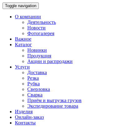
Toggle navigation
О компании
Деятельность
Новости
Фотогалерея
Важное
Каталог
Новинки
Продукция
Акции и распродажи
Услуги
Доставка
Резка
Рубка
Сверловка
Сварка
Приём и выгрузка грузов
Экспедирование товара
Изделия
Онлайн-заказ
Контакты