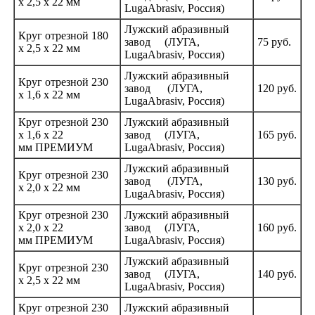
х 2,5 х 22 мм
LugaAbrasiv, Россия)
Лужский абразивный
Круг отрезной 180
завод
(ЛУГА
,
75
руб.
х 2,5 х 22 мм
LugaAbrasiv, Россия)
Лужский абразивный
Круг отрезной 230
завод
(ЛУГА
,
120
руб.
х 1,6 х 22 мм
LugaAbrasiv, Россия)
Круг отрезной 230
Лужский абразивный
х 1,6 х 22
завод
(ЛУГА
,
165 руб.
мм ПРЕМИУМ
LugaAbrasiv, Россия)
Лужский абразивный
Круг отрезной 230
завод
(ЛУГА
,
130
руб.
х 2,0 х 22 мм
LugaAbrasiv, Россия)
Круг отрезной 230
Лужский абразивный
х 2,0 х 22
завод
(ЛУГА
,
160 руб.
мм ПРЕМИУМ
LugaAbrasiv, Россия)
Лужский абразивный
Круг отрезной 230
завод
(ЛУГА
,
140
руб.
х 2,5 х 22 мм
LugaAbrasiv, Россия)
Круг отрезной 230
Лужский абразивный