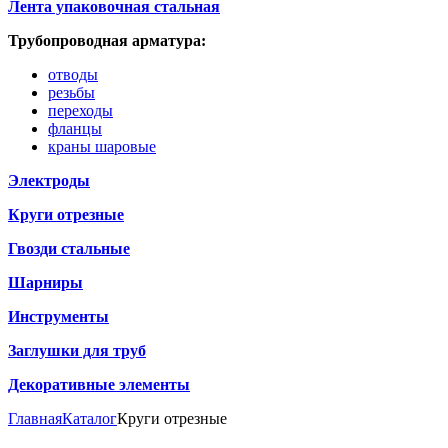
Лента упаковочная стальная
Трубопроводная арматура:
отводы
резьбы
переходы
фланцы
краны шаровые
Электроды
Круги отрезные
Гвозди стальные
Шарниры
Инструменты
Заглушки для труб
Декоративные элементы
Главная
Каталог
Круги отрезные