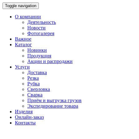
Toggle navigation
О компании
Деятельность
Новости
Фотогалерея
Важное
Каталог
Новинки
Продукция
Акции и распродажи
Услуги
Доставка
Резка
Рубка
Сверловка
Сварка
Приём и выгрузка грузов
Экспедирование товара
Изделия
Онлайн-заказ
Контакты