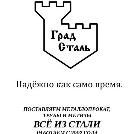
ПОСТАВЛЯЕМ МЕТАЛЛОПРОКАТ,
ТРУБЫ И МЕТИЗЫ
ВСЁ ИЗ СТАЛИ
РАБОТАЕМ С 2002 ГОДА