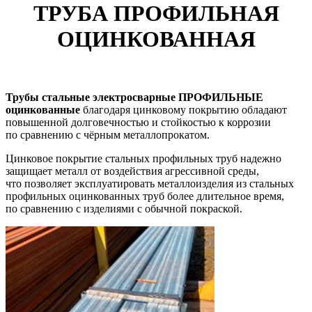
ТРУБА ПРОФИЛЬНАЯ
ОЦИНКОВАННАЯ
Трубы стальные электросварные ПРОФИЛЬНЫЕ
оцинкованные
благодаря цинковому покрытию обладают
повышенной долговечностью и стойкостью к коррозии
по сравнению с чёрным металлопрокатом.
Цинковое покрытие стальных профильных труб надежно
защищает металл от воздействия агрессивной среды,
что позволяет эксплуатировать металлоизделия из стальных
профильных оцинкованных труб более длительное время,
по сравнению с изделиями с обычной покраской.