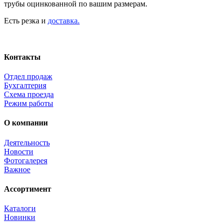
трубы оцинкованной по вашим размерам.
Есть резка и
доставка.
Контакты
Отдел продаж
Бухгалтерия
Схема проезда
Режим работы
О компании
Деятельность
Новости
Фотогалерея
Важное
Ассортимент
Каталоги
Новинки