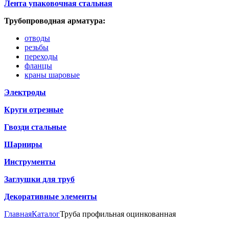
Лента упаковочная стальная
Трубопроводная арматура:
отводы
резьбы
переходы
фланцы
краны шаровые
Электроды
Круги отрезные
Гвозди стальные
Шарниры
Инструменты
Заглушки для труб
Декоративные элементы
Главная
Каталог
Труба профильная оцинкованная