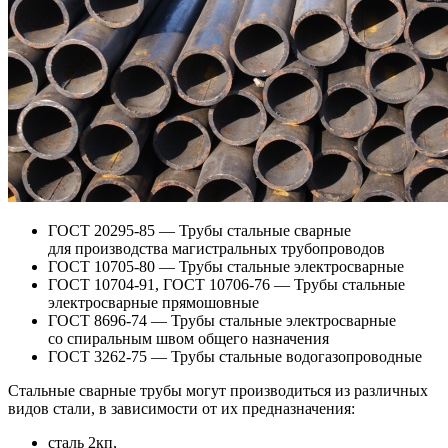
ГОСТ 20295-85 — Трубы стальные сварные
для производства магистральных трубопроводов
ГОСТ 10705-80 — Трубы стальные электросварные
ГОСТ 10704-91, ГОСТ 10706-76 — Трубы стальные
электросварные прямошовные
ГОСТ 8696-74 — Трубы стальные электросварные
со спиральным швом общего назначения
ГОСТ 3262-75 — Трубы стальные водогазопроводные
Стальные сварные трубы могут производиться из различных
видов стали, в зависимости от их предназначения:
сталь 2кп,