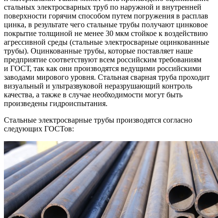
стальных электросварных труб по наружной и внутренней
поверхности горячим способом путем погружения в расплав
цинка, в результате чего стальные трубы получают цинковое
покрытие толщиной не менее 30 мкм стойкое к воздействию
агрессивной среды
(стальные
электросварные оцинкованные
трубы). Оцинкованные трубы, которые поставляет наше
предприятие соответствуют всем российским требованиям
и ГОСТ, так как они производятся ведущими российскими
заводами мирового уровня. Стальная сварная труба проходит
визуальный и ультразвуковой неразрушающий контроль
качества, а также в случае необходимости могут быть
произведены гидроиспытания.
Стальные электросварные трубы производятся согласно
следующих ГОСТов: