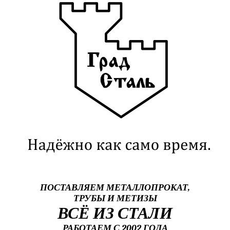
ПОСТАВЛЯЕМ МЕТАЛЛОПРОКАТ,
ТРУБЫ И МЕТИЗЫ
ВСЁ ИЗ СТАЛИ
РАБОТАЕМ С 2002 ГОДА