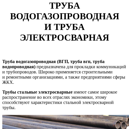
ТРУБА
ВОДОГАЗОПРОВОДНАЯ
И ТРУБА
ЭЛЕКТРОСВАРНАЯ
Труба водогазопроводная
(ВГП
, труба вгп, труба
водопроводная)
предназначена для прокладки коммуникаций
и трубопроводов. Широко применяется строительными
и ремонтными организациями, а также предприятиями сферы
ЖКХ.
Трубы стальные электросварные
имеют самое широкое
распространение во всех отраслях экономики, этому
способствуют характеристики стальной электросварной
трубы.