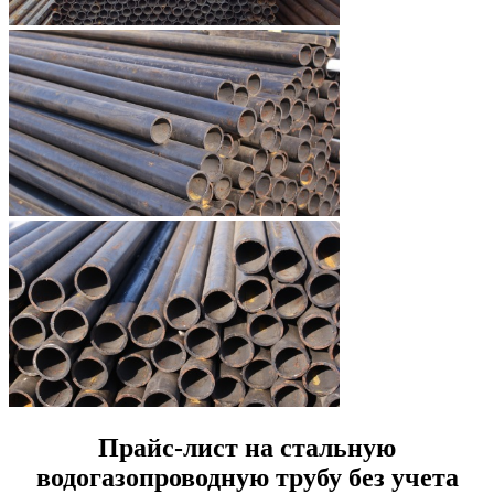
Прайс-лист на стальную
водогазопроводную трубу без учета