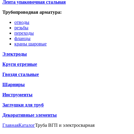
Лента упаковочная стальная
Трубопроводная арматура:
отводы
резьбы
переходы
фланцы
краны шаровые
Электроды
Круги отрезные
Гвозди стальные
Шарниры
Инструменты
Заглушки для труб
Декоративные элементы
Главная
Каталог
Труба ВГП и электросварная