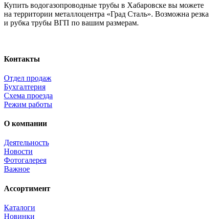
Купить водогазопроводные трубы в Хабаровске вы можете
на территории металлоцентра
«Град
Сталь». Возможна резка
и рубка трубы ВГП по вашим размерам.
Контакты
Отдел продаж
Бухгалтерия
Схема проезда
Режим работы
О компании
Деятельность
Новости
Фотогалерея
Важное
Ассортимент
Каталоги
Новинки