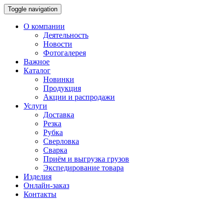
Toggle navigation
О компании
Деятельность
Новости
Фотогалерея
Важное
Каталог
Новинки
Продукция
Акции и распродажи
Услуги
Доставка
Резка
Рубка
Сверловка
Сварка
Приём и выгрузка грузов
Экспедирование товара
Изделия
Онлайн-заказ
Контакты