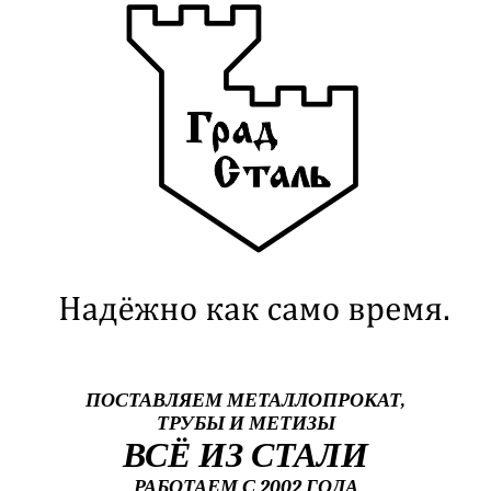
ПОСТАВЛЯЕМ МЕТАЛЛОПРОКАТ,
ТРУБЫ И МЕТИЗЫ
ВСЁ ИЗ СТАЛИ
РАБОТАЕМ С 2002 ГОДА