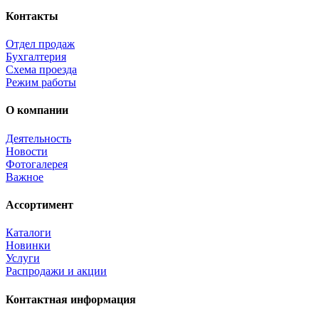
Контакты
Отдел продаж
Бухгалтерия
Схема проезда
Режим работы
О компании
Деятельность
Новости
Фотогалерея
Важное
Ассортимент
Каталоги
Новинки
Услуги
Распродажи и акции
Контактная информация