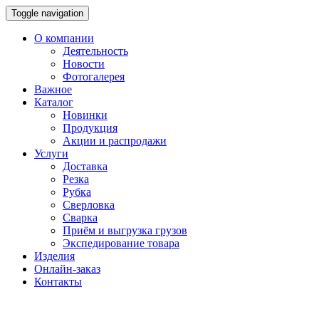
Toggle navigation
О компании
Деятельность
Новости
Фотогалерея
Важное
Каталог
Новинки
Продукция
Акции и распродажи
Услуги
Доставка
Резка
Рубка
Сверловка
Сварка
Приём и выгрузка грузов
Экспедирование товара
Изделия
Онлайн-заказ
Контакты