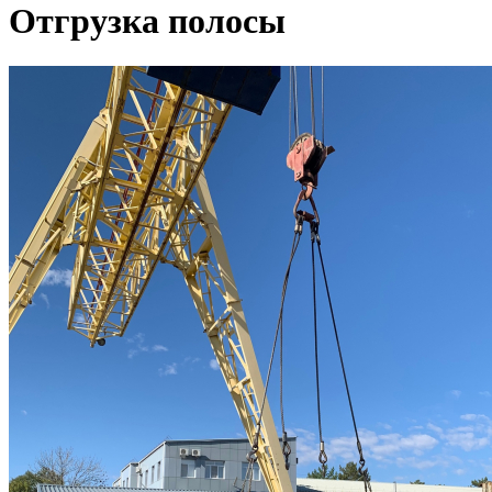
Отгрузка полосы